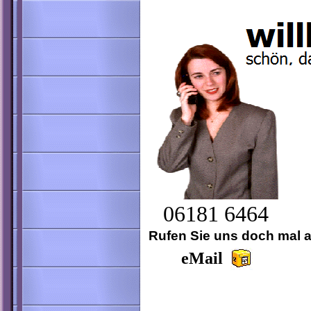
06181 6464
Rufen Sie uns doch mal 
eMail